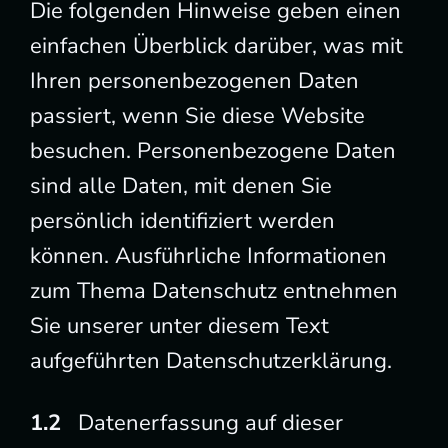
Die folgenden Hinweise geben einen
einfachen Überblick darüber, was mit
Ihren personenbezogenen Daten
passiert, wenn Sie diese Website
besuchen. Personenbezogene Daten
sind alle Daten, mit denen Sie
persönlich identifiziert werden
können. Ausführliche Informationen
zum Thema Datenschutz entnehmen
Sie unserer unter diesem Text
aufgeführten Datenschutzerklärung.
Datenerfassung auf dieser