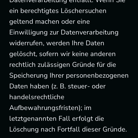
Datenverarbeitung entfällt. Wenn Sie
ein berechtigtes Löschersuchen
geltend machen oder eine
Einwilligung zur Datenverarbeitung
widerrufen, werden Ihre Daten
gelöscht, sofern wir keine anderen
rechtlich zulässigen Gründe für die
Speicherung Ihrer personenbezogenen
Daten haben (z. B. steuer- oder
handelsrechtliche
Aufbewahrungsfristen); im
letztgenannten Fall erfolgt die
Löschung nach Fortfall dieser Gründe.