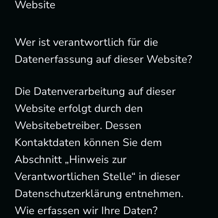
Website
Wer ist verantwortlich für die
Datenerfassung auf dieser Website?
Die Datenverarbeitung auf dieser
Website erfolgt durch den
Websitebetreiber. Dessen
Kontaktdaten können Sie dem
Abschnitt „Hinweis zur
Verantwortlichen Stelle“ in dieser
Datenschutzerklärung entnehmen.
Wie erfassen wir Ihre Daten?