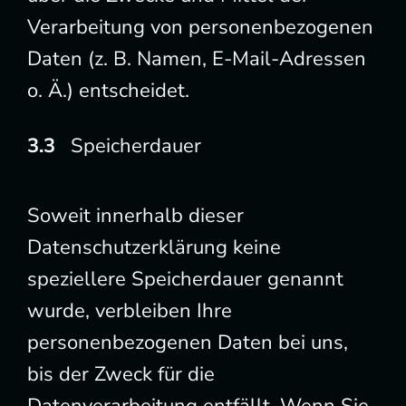
Verarbeitung von personenbezogenen
Daten (z. B. Namen, E-Mail-Adressen
o. Ä.) entscheidet.
Speicherdauer
Soweit innerhalb dieser
Datenschutzerklärung keine
speziellere Speicherdauer genannt
wurde, verbleiben Ihre
personenbezogenen Daten bei uns,
bis der Zweck für die