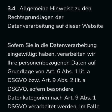
Allgemeine Hinweise zu den
Rechtsgrundlagen der
Datenverarbeitung auf dieser Website
Sofern Sie in die Datenverarbeitung
eingewilligt haben, verarbeiten wir
Ihre personenbezogenen Daten auf
Grundlage von Art. 6 Abs. 1 lit. a
DSGVO bzw. Art. 9 Abs. 2 lit. a
DSGVO, sofern besondere
Datenkategorien nach Art. 9 Abs. 1
DSGVO verarbeitet werden. Im Falle