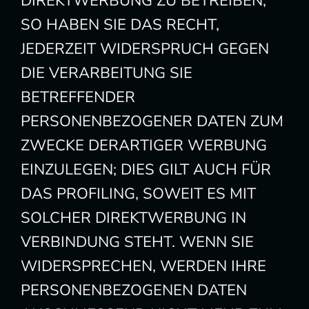
DIREKTWERBUNG ZU BETREIBEN,
SO HABEN SIE DAS RECHT,
JEDERZEIT WIDERSPRUCH GEGEN
DIE VERARBEITUNG SIE
BETREFFENDER
PERSONENBEZOGENER DATEN ZUM
ZWECKE DERARTIGER WERBUNG
EINZULEGEN; DIES GILT AUCH FÜR
DAS PROFILING, SOWEIT ES MIT
SOLCHER DIREKTWERBUNG IN
VERBINDUNG STEHT. WENN SIE
WIDERSPRECHEN, WERDEN IHRE
PERSONENBEZOGENEN DATEN