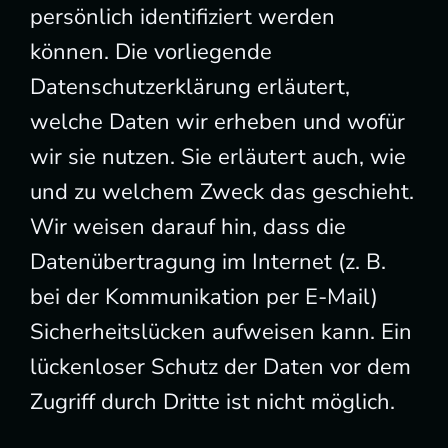
persönlich identifiziert werden
können. Die vorliegende
Datenschutzerklärung erläutert,
welche Daten wir erheben und wofür
wir sie nutzen. Sie erläutert auch, wie
und zu welchem Zweck das geschieht.
Wir weisen darauf hin, dass die
Datenübertragung im Internet (z. B.
bei der Kommunikation per E-Mail)
Sicherheitslücken aufweisen kann. Ein
lückenloser Schutz der Daten vor dem
Zugriff durch Dritte ist nicht möglich.