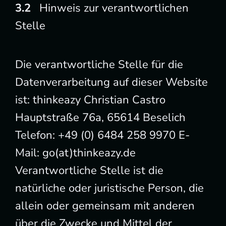
Hinweis zur verantwortlichen
Stelle
Die verantwortliche Stelle für die
Datenverarbeitung auf dieser Website
ist: thinkeazy Christian Castro
Hauptstraße 76a, 65614 Beselich
Telefon: +49 (0) 6484 258 9970 E-
Mail: go(at)thinkeazy.de
Verantwortliche Stelle ist die
natürliche oder juristische Person, die
allein oder gemeinsam mit anderen
über die Zwecke und Mittel der