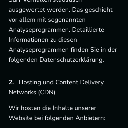
ausgewertet werden. Das geschieht
vor allem mit sogenannten
Analyseprogrammen. Detaillierte
Informationen zu diesen
Analyseprogrammen finden Sie in der
folgenden Datenschutzerklärung.
Hosting und Content Delivery
Networks (CDN)
Wir hosten die Inhalte unserer
Website bei folgenden Anbietern: