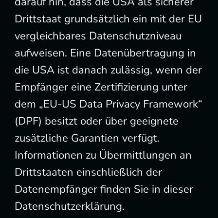
darauf hin, dass die USA als sicherer
Drittstaat grundsätzlich ein mit der EU
vergleichbares Datenschutzniveau
aufweisen. Eine Datenübertragung in
die USA ist danach zulässig, wenn der
Empfänger eine Zertifizierung unter
dem „EU-US Data Privacy Framework“
(DPF) besitzt oder über geeignete
zusätzliche Garantien verfügt.
Informationen zu Übermittlungen an
Drittstaaten einschließlich der
Datenempfänger finden Sie in dieser
Datenschutzerklärung.