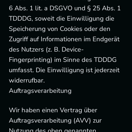
6 Abs. 1 lit. a DSGVO und § 25 Abs. 1
TDDDG, soweit die Einwilligung die
Speicherung von Cookies oder den
Zugriff auf Informationen im Endgerät
des Nutzers (z. B. Device-
Fingerprinting) im Sinne des TDDDG
umfasst. Die Einwilligung ist jederzeit
widerrufbar.
Auftragsverarbeitung
Wir haben einen Vertrag über
Auftragsverarbeitung (AVV) zur
Nutzung des oben genannten