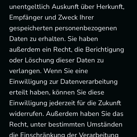
unentgeltlich Auskunft über Herkunft,
Empfänger und Zweck Ihrer
gespeicherten personenbezogenen
Daten zu erhalten. Sie haben
außerdem ein Recht, die Berichtigung
oder Löschung dieser Daten zu
verlangen. Wenn Sie eine
Einwilligung zur Datenverarbeitung
erteilt haben, können Sie diese
Einwilligung jederzeit für die Zukunft
widerrufen. Außerdem haben Sie das
Recht, unter bestimmten Umständen
die Einschränkung der Verarbeitung