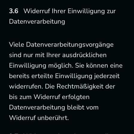
Widerruf Ihrer Einwilligung zur
Datenverarbeitung
Viele Datenverarbeitungsvorgänge
sind nur mit Ihrer ausdrücklichen
Einwilligung möglich. Sie können eine
bereits erteilte Einwilligung jederzeit
widerrufen. Die Rechtmäßigkeit der
bis zum Widerruf erfolgten
Datenverarbeitung bleibt vom
Widerruf unberührt.