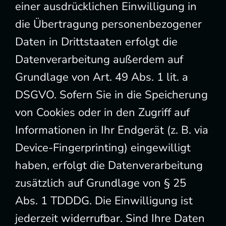
einer ausdrücklichen Einwilligung in
die Übertragung personenbezogener
Daten in Drittstaaten erfolgt die
Datenverarbeitung außerdem auf
Grundlage von Art. 49 Abs. 1 lit. a
DSGVO. Sofern Sie in die Speicherung
von Cookies oder in den Zugriff auf
Informationen in Ihr Endgerät (z. B. via
Device-Fingerprinting) eingewilligt
haben, erfolgt die Datenverarbeitung
zusätzlich auf Grundlage von § 25
Abs. 1 TDDDG. Die Einwilligung ist
jederzeit widerrufbar. Sind Ihre Daten