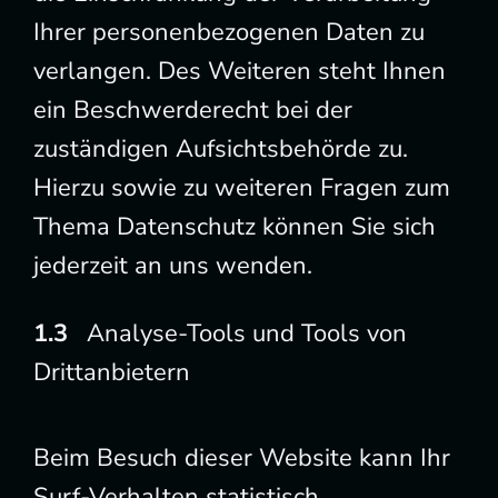
Ihrer personenbezogenen Daten zu
verlangen. Des Weiteren steht Ihnen
ein Beschwerderecht bei der
zuständigen Aufsichtsbehörde zu.
Hierzu sowie zu weiteren Fragen zum
Thema Datenschutz können Sie sich
jederzeit an uns wenden.
Analyse-Tools und Tools von
Dritt­anbietern
Beim Besuch dieser Website kann Ihr
Surf-Verhalten statistisch