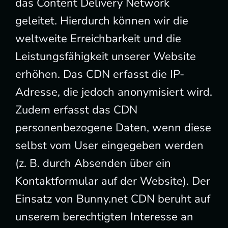
das Content Delivery Network
geleitet. Hierdurch können wir die
weltweite Erreichbarkeit und die
Leistungsfähigkeit unserer Website
erhöhen. Das CDN erfasst die IP-
Adresse, die jedoch anonymisiert wird.
Zudem erfasst das CDN
personenbezogene Daten, wenn diese
selbst vom User eingegeben werden
(z. B. durch Absenden über ein
Kontaktformular auf der Website). Der
Einsatz von Bunny.net CDN beruht auf
unserem berechtigten Interesse an