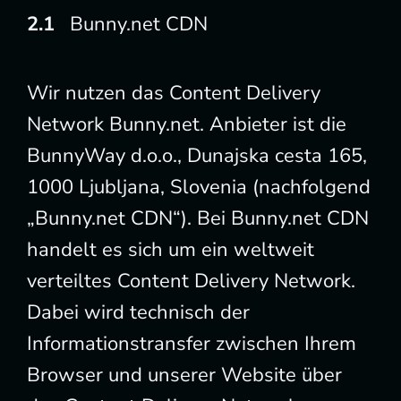
Bunny.net CDN
Wir nutzen das Content Delivery
Network Bunny.net. Anbieter ist die
BunnyWay d.o.o., Dunajska cesta 165,
1000 Ljubljana, Slovenia (nachfolgend
„Bunny.net CDN“). Bei Bunny.net CDN
handelt es sich um ein weltweit
verteiltes Content Delivery Network.
Dabei wird technisch der
Informationstransfer zwischen Ihrem
Browser und unserer Website über