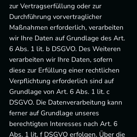
zur Vertragserfüllung oder zur
Durchführung vorvertraglicher
Maßnahmen erforderlich, verarbeiten
wir Ihre Daten auf Grundlage des Art.
6 Abs. 1 lit. b DSGVO. Des Weiteren
verarbeiten wir Ihre Daten, sofern
diese zur Erfüllung einer rechtlichen
Verpflichtung erforderlich sind auf
Grundlage von Art. 6 Abs. 1 lit. c
DSGVO. Die Datenverarbeitung kann
ferner auf Grundlage unseres
berechtigten Interesses nach Art. 6
Abs. 1 lit. f DSGVO erfolgen. Über die