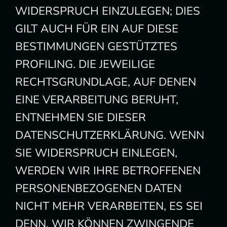
WIDERSPRUCH EINZULEGEN; DIES
GILT AUCH FÜR EIN AUF DIESE
BESTIMMUNGEN GESTÜTZTES
PROFILING. DIE JEWEILIGE
RECHTSGRUNDLAGE, AUF DENEN
EINE VERARBEITUNG BERUHT,
ENTNEHMEN SIE DIESER
DATENSCHUTZERKLÄRUNG. WENN
SIE WIDERSPRUCH EINLEGEN,
WERDEN WIR IHRE BETROFFENEN
PERSONENBEZOGENEN DATEN
NICHT MEHR VERARBEITEN, ES SEI
DENN, WIR KÖNNEN ZWINGENDE