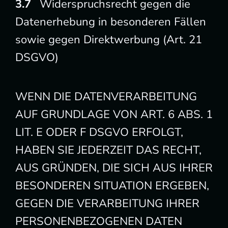
Widerspruchsrecht gegen die
Datenerhebung in besonderen Fällen
sowie gegen Direktwerbung (Art. 21
DSGVO)
WENN DIE DATENVERARBEITUNG
AUF GRUNDLAGE VON ART. 6 ABS. 1
LIT. E ODER F DSGVO ERFOLGT,
HABEN SIE JEDERZEIT DAS RECHT,
AUS GRÜNDEN, DIE SICH AUS IHRER
BESONDEREN SITUATION ERGEBEN,
GEGEN DIE VERARBEITUNG IHRER
PERSONENBEZOGENEN DATEN