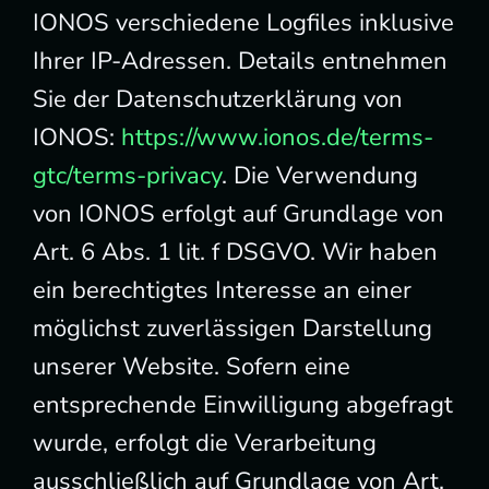
IONOS verschiedene Logfiles inklusive
Ihrer IP-Adressen. Details entnehmen
Sie der Datenschutzerklärung von
IONOS:
https://www.ionos.de/terms-
gtc/terms-privacy
. Die Verwendung
von IONOS erfolgt auf Grundlage von
Art. 6 Abs. 1 lit. f DSGVO. Wir haben
ein berechtigtes Interesse an einer
möglichst zuverlässigen Darstellung
unserer Website. Sofern eine
entsprechende Einwilligung abgefragt
wurde, erfolgt die Verarbeitung
ausschließlich auf Grundlage von Art.