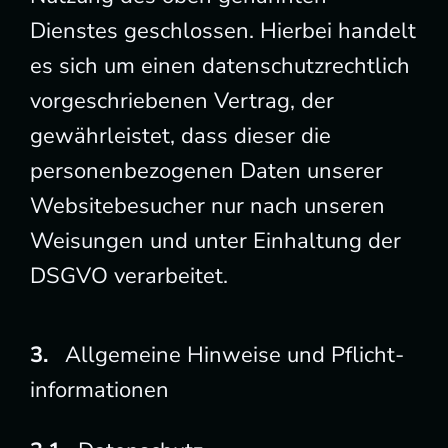
Dienstes geschlossen. Hierbei handelt
es sich um einen datenschutzrechtlich
vorgeschriebenen Vertrag, der
gewährleistet, dass dieser die
personenbezogenen Daten unserer
Websitebesucher nur nach unseren
Weisungen und unter Einhaltung der
DSGVO verarbeitet.
Allgemeine Hinweise und Pflicht
­
informationen