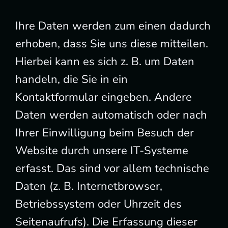
Ihre Daten werden zum einen dadurch
erhoben, dass Sie uns diese mitteilen.
Hierbei kann es sich z. B. um Daten
handeln, die Sie in ein
Kontaktformular eingeben. Andere
Daten werden automatisch oder nach
Ihrer Einwilligung beim Besuch der
Website durch unsere IT-Systeme
erfasst. Das sind vor allem technische
Daten (z. B. Internetbrowser,
Betriebssystem oder Uhrzeit des
Seitenaufrufs). Die Erfassung dieser