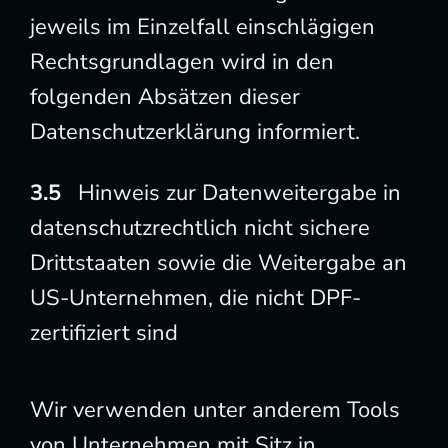
jeweils im Einzelfall einschlägigen
Rechtsgrundlagen wird in den
folgenden Absätzen dieser
Datenschutzerklärung informiert.
Hinweis zur Datenweitergabe in
datenschutzrechtlich nicht sichere
Drittstaaten sowie die Weitergabe an
US-Unternehmen, die nicht DPF-
zertifiziert sind
Wir verwenden unter anderem Tools
von Unternehmen mit Sitz in