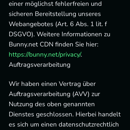
einer möglichst fehlerfreien und
sicheren Bereitstellung unseres
Webangebotes (Art. 6 Abs. 1 lit. f
DSGVO). Weitere Informationen zu
Bunny.net CDN finden Sie hier:
https://bunny.net/privacy/
.
Auftragsverarbeitung
Wir haben einen Vertrag über
Auftragsverarbeitung (AVV) zur
Nutzung des oben genannten
Dienstes geschlossen. Hierbei handelt
es sich um einen datenschutzrechtlich