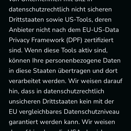
datenschutzrechtlich nicht sicheren
Drittstaaten sowie US-Tools, deren
Anbieter nicht nach dem EU-US-Data
Privacy Framework (DPF) zertifiziert
sind. Wenn diese Tools aktiv sind,
können Ihre personenbezogene Daten
in diese Staaten übertragen und dort
verarbeitet werden. Wir weisen darauf
hin, dass in datenschutzrechtlich
unsicheren Drittstaaten kein mit der
EU vergleichbares Datenschutzniveau
garantiert werden kann. Wir weisen