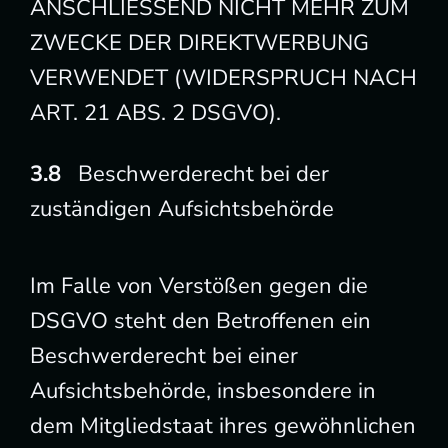
ANSCHLIESSEND NICHT MEHR ZUM
ZWECKE DER DIREKTWERBUNG
VERWENDET (WIDERSPRUCH NACH
ART. 21 ABS. 2 DSGVO).
Beschwerde­recht bei der
zuständigen Aufsichts­behörde
Im Falle von Verstößen gegen die
DSGVO steht den Betroffenen ein
Beschwerderecht bei einer
Aufsichtsbehörde, insbesondere in
dem Mitgliedstaat ihres gewöhnlichen