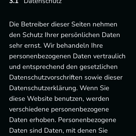
Datenschutz
Die Betreiber dieser Seiten nehmen
den Schutz Ihrer persönlichen Daten
sehr ernst. Wir behandeln Ihre
personenbezogenen Daten vertraulich
und entsprechend den gesetzlichen
Datenschutzvorschriften sowie dieser
Datenschutzerklärung. Wenn Sie
diese Website benutzen, werden
verschiedene personenbezogene
Daten erhoben. Personenbezogene
Daten sind Daten, mit denen Sie