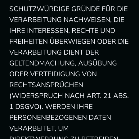
SCHUTZWÜRDIGE GRÜNDE FÜR DIE
VERARBEITUNG NACHWEISEN, DIE
IHRE INTERESSEN, RECHTE UND
FREIHEITEN ÜBERWIEGEN ODER DIE
VERARBEITUNG DIENT DER
GELTENDMACHUNG, AUSÜBUNG
ODER VERTEIDIGUNG VON
RECHTSANSPRÜCHEN
(WIDERSPRUCH NACH ART. 21 ABS.
1 DSGVO). WERDEN IHRE
PERSONENBEZOGENEN DATEN
VERARBEITET, UM