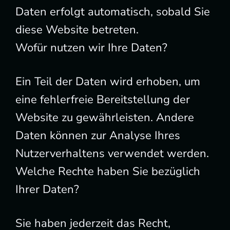
Daten erfolgt automatisch, sobald Sie
diese Website betreten.
Wofür nutzen wir Ihre Daten?
Ein Teil der Daten wird erhoben, um
eine fehlerfreie Bereitstellung der
Website zu gewährleisten. Andere
Daten können zur Analyse Ihres
Nutzerverhaltens verwendet werden.
Welche Rechte haben Sie bezüglich
Ihrer Daten?
Sie haben jederzeit das Recht,