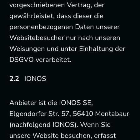
vorgeschriebenen Vertrag, der
gewährleistet, dass dieser die
personenbezogenen Daten unserer
Websitebesucher nur nach unseren
Weisungen und unter Einhaltung der
DSGVO verarbeitet.
IONOS
Anbieter ist die IONOS SE,
Elgendorfer Str. 57, 56410 Montabaur
(nachfolgend IONOS). Wenn Sie
unsere Website besuchen, erfasst